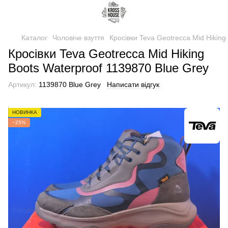
Каталог
Чоловіче взуття
Кросівки Teva Geotrecca Mid Hiking
Кросівки Teva Geotrecca Mid Hiking
Boots Waterproof 1139870 Blue Grey
Артикул:
1139870 Blue Grey
Написати відгук
НОВИНКА
−25%