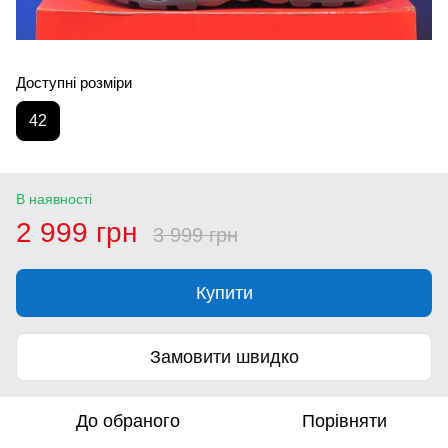
Доступні розміри
42
В наявності
2 999 грн
3 999 грн
Купити
Замовити швидко
До обраного
Порівняти