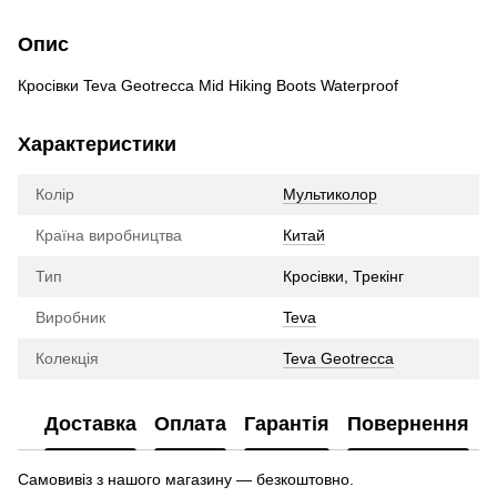
Опис
Кросівки Teva Geotrecca Mid Hiking Boots Waterproof
Характеристики
Колір
Мультиколор
Країна виробництва
Китай
Тип
Кросівки, Трекінг
Виробник
Teva
Колекція
Teva Geotrecca
Доставка
Оплата
Гарантія
Повернення
Самовивіз з нашого магазину — безкоштовно.