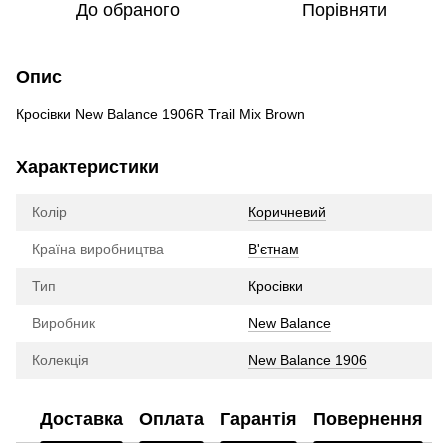
До обраного
Порівняти
Опис
Кросівки New Balance 1906R Trail Mix Brown
Характеристики
Колір
Коричневий
Країна виробництва
В'єтнам
Тип
Кросівки
Виробник
New Balance
Колекція
New Balance 1906
Доставка
Оплата
Гарантія
Повернення