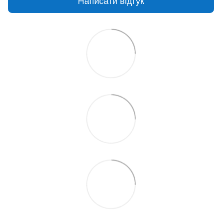
Написати відгук