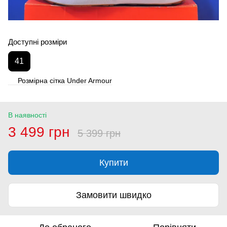
Доступні розміри
41
Розмірна сітка Under Armour
В наявності
3 499 грн
5 399 грн
Купити
Замовити швидко