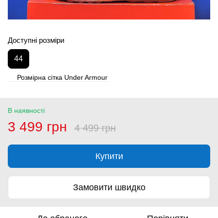
Доступні розміри
44
Розмірна сітка Under Armour
В наявності
3 499 грн
4 499 грн
Купити
Замовити швидко