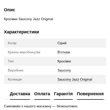
Опис
Кросівки Saucony Jazz Original
Характеристики
Колір
Сірий
Країна виробництва
В'єтнам
Тип
Кросівки
Виробник
Saucony
Колекція
Saucony Jazz Original
Доставка
Оплата
Гарантія
Повернення
Самовивіз з нашого магазину — безкоштовно.