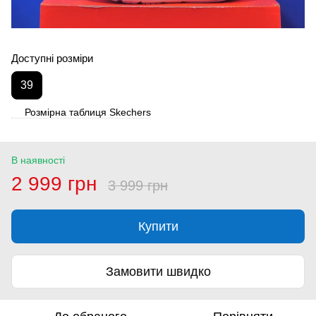
Доступні розміри
39
Розмірна таблиця Skechers
В наявності
2 999 грн
3 999 грн
Купити
Замовити швидко