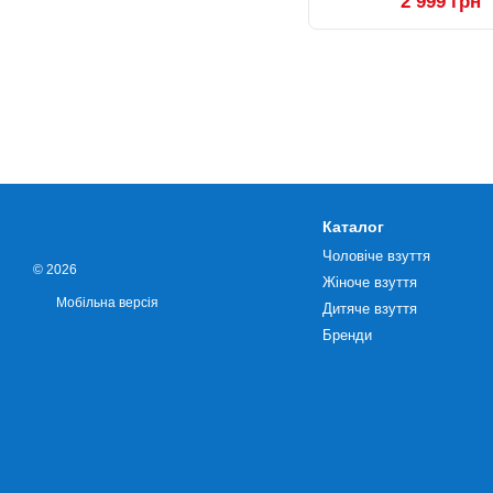
2 999 грн
Каталог
Чоловіче взуття
© 2026
Жіноче взуття
Мобільна версія
Дитяче взуття
Бренди