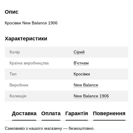
Опис
Кросівки New Balance 1906
Характеристики
Колір
Сірий
Країна виробництва
В'єтнам
Тип
Кросівки
Виробник
New Balance
Колекція
New Balance 1906
Доставка
Оплата
Гарантія
Повернення
Самовивіз з нашого магазину — безкоштовно.