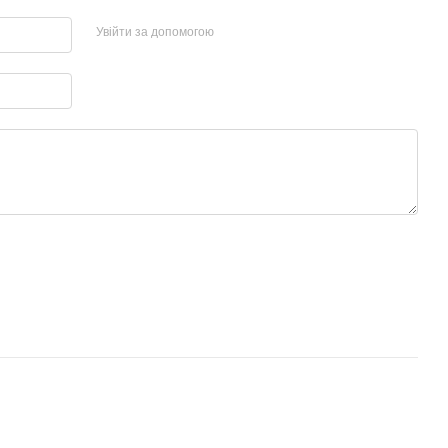
Увійти за допомогою