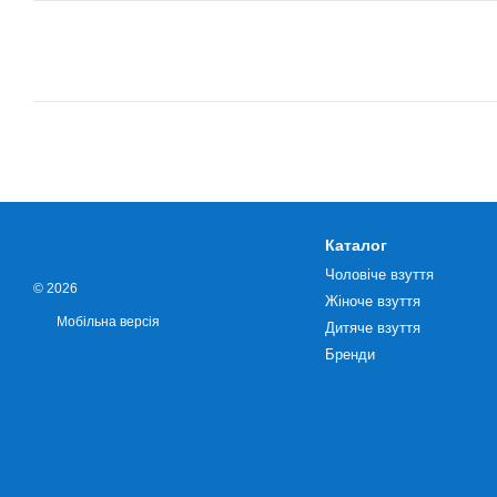
Каталог
Чоловіче взуття
© 2026
Жіноче взуття
Мобільна версія
Дитяче взуття
Бренди