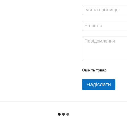
Оцініть товар
Надіслати