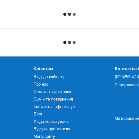
Клієнтам
Контактна
Вхід до кабінету
(099)253 47 
Про нас
Передзвонит
Оплата та доставка
Обмін та повернення
Контактна інформація
Блог
Ми в соцмер
Угода користувача
Відгуки про магазин
Мапа сайту