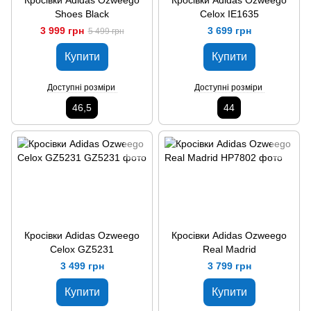
Кросівки Adidas Ozweego
Кросівки Adidas Ozweego
Shoes Black
Celox IE1635
3 999 грн
3 699 грн
5 499 грн
Купити
Купити
Доступні розміри
Доступні розміри
46,5
44
Кросівки Adidas Ozweego
Кросівки Adidas Ozweego
Celox GZ5231
Real Madrid
3 499 грн
3 799 грн
Купити
Купити