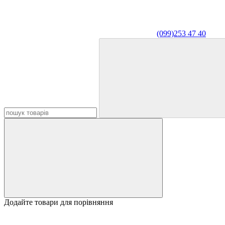
(099)253 47 40
Додайте товари для порівняння