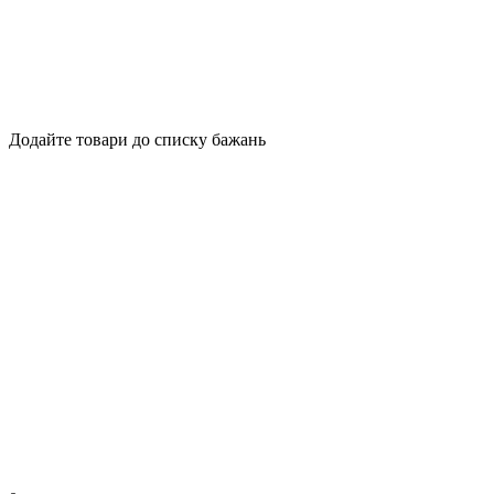
Додайте товари до списку бажань