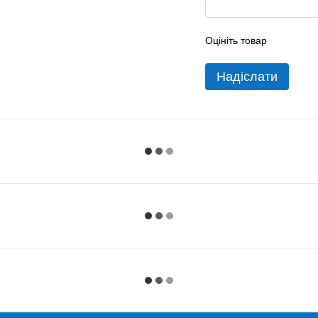
Оцініть товар
Надіслати