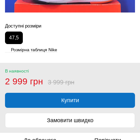
Доступні розміри
47,5
Розмірна таблиця Nike
В наявності
2 999 грн
3 999 грн
Купити
Замовити швидко