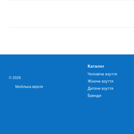
Каталог
Чоловіче взуття
© 2026
Жіноче взуття
Мобільна версія
Дитяче взуття
Бренди