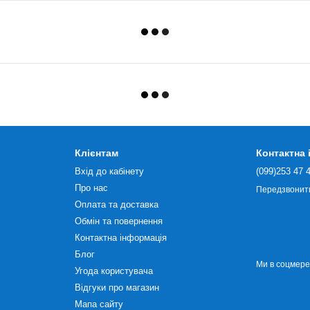
Клієнтам
Контактна
Вхід до кабінету
(099)253 47 
Про нас
Передзвонит
Оплата та доставка
Обмін та повернення
Контактна інформація
Блог
Ми в соцмер
Угода користувача
Відгуки про магазин
Мапа сайту