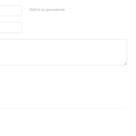
Увійти за допомогою