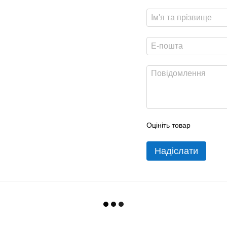
Оцініть товар
Надіслати