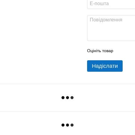
Оцініть товар
Надіслати