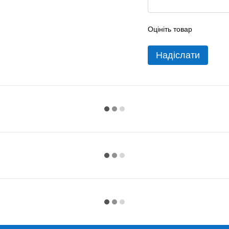
Оцініть товар
Надіслати